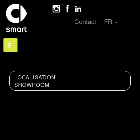
Contact
FR
LOCALISATION
SHOWROOM