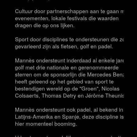
Cultuur door partnerschappen aan te gaan met
evenementen, lokale festivals die waarden
dragen die op ons lijken.
Sport door disciplines te ondersteunen die zo
gevarieerd zijn als fietsen, golf en padel.
Mannès ondersteunt inderdaad al enkele jaren
golf met drie nationale en gerenommeerde
sterren om de sponsorlijn die Mercedes Benz al
heeft geleend op het gebied van sport te
bestendigen wereld op de "Groen", Nicolas
Colsaerts, Thomas Detry en Jérôme Theunis.
Mannès ondersteunt ook padel, al bekend in
Latijns-Amerika en Spanje, deze discipline is
hier momenteel booming.